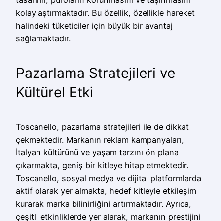
kolaylaştırmaktadır. Bu özellik, özellikle hareket
halindeki tüketiciler için büyük bir avantaj
sağlamaktadır.
Pazarlama Stratejileri ve
Kültürel Etki
Toscanello, pazarlama stratejileri ile de dikkat
çekmektedir. Markanın reklam kampanyaları,
İtalyan kültürünü ve yaşam tarzını ön plana
çıkarmakta, geniş bir kitleye hitap etmektedir.
Toscanello, sosyal medya ve dijital platformlarda
aktif olarak yer almakta, hedef kitleyle etkileşim
kurarak marka bilinirliğini artırmaktadır. Ayrıca,
çeşitli etkinliklerde yer alarak, markanın prestijini