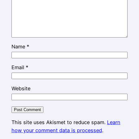
Name
*
Email
*
Website
This site uses Akismet to reduce spam.
Learn
how your comment data is processed
.