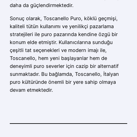
daha da güçlendirmektedir.
Sonuç olarak, Toscanello Puro, köklü geçmişi,
kaliteli tütün kullanımı ve yenilikçi pazarlama
stratejileri ile puro pazarında kendine özgü bir
konum elde etmiştir. Kullanıcılarına sunduğu
çeşitli tat seçenekleri ve modern imajı ile,
Toscanello, hem yeni başlayanlar hem de
deneyimli puro severler için cazip bir alternatif
sunmaktadır. Bu bağlamda, Toscanello, İtalyan
puro kültüründe önemli bir yere sahip olmaya
devam etmektedir.