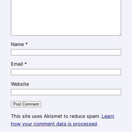
Name
*
Email
*
Website
This site uses Akismet to reduce spam.
Learn
how your comment data is processed
.