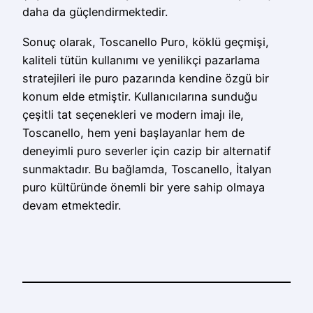
daha da güçlendirmektedir.
Sonuç olarak, Toscanello Puro, köklü geçmişi,
kaliteli tütün kullanımı ve yenilikçi pazarlama
stratejileri ile puro pazarında kendine özgü bir
konum elde etmiştir. Kullanıcılarına sunduğu
çeşitli tat seçenekleri ve modern imajı ile,
Toscanello, hem yeni başlayanlar hem de
deneyimli puro severler için cazip bir alternatif
sunmaktadır. Bu bağlamda, Toscanello, İtalyan
puro kültüründe önemli bir yere sahip olmaya
devam etmektedir.