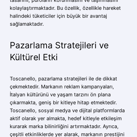
kolaylaştırmaktadır. Bu özellik, özellikle hareket
halindeki tüketiciler için büyük bir avantaj
sağlamaktadır.
Pazarlama Stratejileri ve
Kültürel Etki
Toscanello, pazarlama stratejileri ile de dikkat
çekmektedir. Markanın reklam kampanyaları,
İtalyan kültürünü ve yaşam tarzını ön plana
çıkarmakta, geniş bir kitleye hitap etmektedir.
Toscanello, sosyal medya ve dijital platformlarda
aktif olarak yer almakta, hedef kitleyle etkileşim
kurarak marka bilinirliğini artırmaktadır. Ayrıca,
çeşitli etkinliklerde yer alarak, markanın prestijini