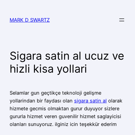
MARK D SWARTZ
Sigara satin al ucuz ve
hizli kisa yollari
Selamlar gun geçtikçe teknoloji gelişme
yollarindan bir faydası olan
sigara satin al
olarak
hizmete gecmis olmaktan gurur duyuyor sizlere
gururla hizmet veren guvenilir hizmet saglayicisi
olanları sunuyoruz. ilginiz icin teşekkür ederim