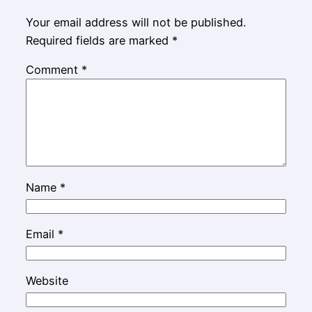
Your email address will not be published.
Required fields are marked
*
Comment
*
Name
*
Email
*
Website