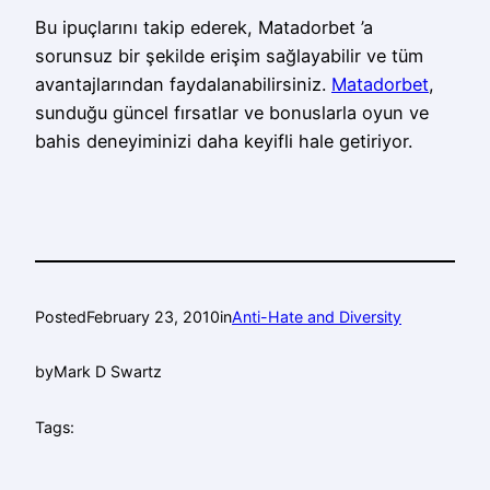
Bu ipuçlarını takip ederek, Matadorbet ’a
sorunsuz bir şekilde erişim sağlayabilir ve tüm
avantajlarından faydalanabilirsiniz.
Matadorbet
,
sunduğu güncel fırsatlar ve bonuslarla oyun ve
bahis deneyiminizi daha keyifli hale getiriyor.
Posted
February 23, 2010
in
Anti-Hate and Diversity
by
Mark D Swartz
Tags: