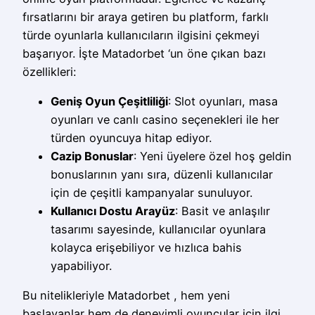
fırsatlarını bir araya getiren bu platform, farklı
türde oyunlarla kullanıcıların ilgisini çekmeyi
başarıyor. İşte Matadorbet ‘un öne çıkan bazı
özellikleri:
Geniş Oyun Çeşitliliği
: Slot oyunları, masa
oyunları ve canlı casino seçenekleri ile her
türden oyuncuya hitap ediyor.
Cazip Bonuslar
: Yeni üyelere özel hoş geldin
bonuslarının yanı sıra, düzenli kullanıcılar
için de çeşitli kampanyalar sunuluyor.
Kullanıcı Dostu Arayüz
: Basit ve anlaşılır
tasarımı sayesinde, kullanıcılar oyunlara
kolayca erişebiliyor ve hızlıca bahis
yapabiliyor.
Bu nitelikleriyle Matadorbet , hem yeni
başlayanlar hem de deneyimli oyuncular için ilgi