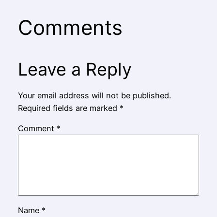
Comments
Leave a Reply
Your email address will not be published.
Required fields are marked
*
Comment
*
Name
*