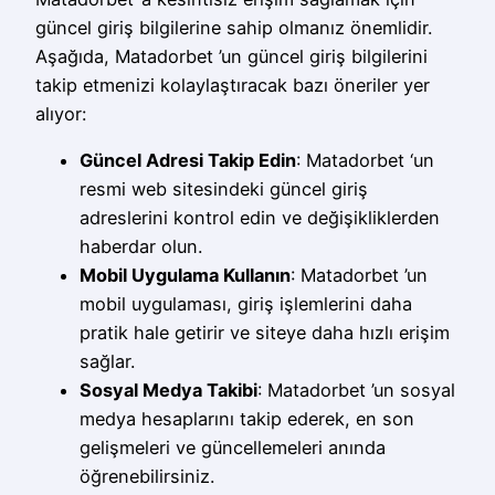
güncel giriş bilgilerine sahip olmanız önemlidir.
Aşağıda, Matadorbet ’un güncel giriş bilgilerini
takip etmenizi kolaylaştıracak bazı öneriler yer
alıyor:
Güncel Adresi Takip Edin
: Matadorbet ‘un
resmi web sitesindeki güncel giriş
adreslerini kontrol edin ve değişikliklerden
haberdar olun.
Mobil Uygulama Kullanın
: Matadorbet ’un
mobil uygulaması, giriş işlemlerini daha
pratik hale getirir ve siteye daha hızlı erişim
sağlar.
Sosyal Medya Takibi
: Matadorbet ’un sosyal
medya hesaplarını takip ederek, en son
gelişmeleri ve güncellemeleri anında
öğrenebilirsiniz.