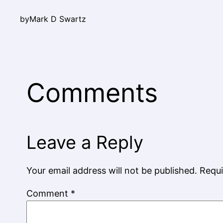
by
Mark D Swartz
Comments
Leave a Reply
Your email address will not be published.
Requi
Comment
*