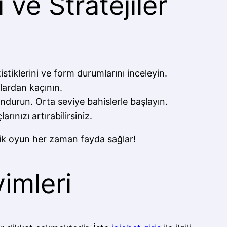
 ve Stratejiler
stiklerini ve form durumlarını inceleyin.
lardan kaçının.
durun. Orta seviye bahislerle başlayın.
rınızı artırabilirsiniz.
tejik oyun her zaman fayda sağlar!
imleri