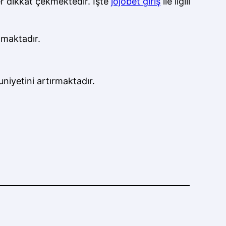
er dikkat çekmektedir. İşte
jojobet giriş
ile ilgili
amaktadır.
uniyetini artırmaktadır.