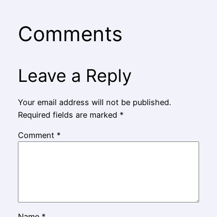
Comments
Leave a Reply
Your email address will not be published.
Required fields are marked
*
Comment
*
Name
*