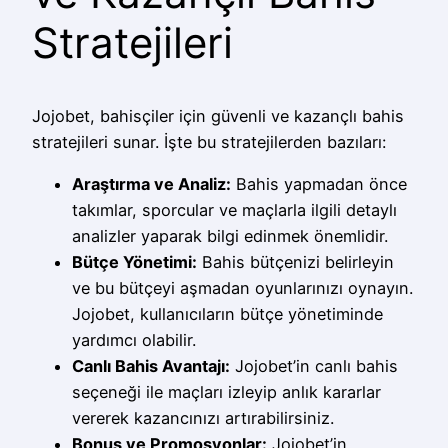
Stratejileri
Jojobet, bahisçiler için güvenli ve kazançlı bahis
stratejileri sunar. İşte bu stratejilerden bazıları:
Araştırma ve Analiz:
Bahis yapmadan önce
takımlar, sporcular ve maçlarla ilgili detaylı
analizler yaparak bilgi edinmek önemlidir.
Bütçe Yönetimi:
Bahis bütçenizi belirleyin
ve bu bütçeyi aşmadan oyunlarınızı oynayın.
Jojobet, kullanıcıların bütçe yönetiminde
yardımcı olabilir.
Canlı Bahis Avantajı:
Jojobet’in canlı bahis
seçeneği ile maçları izleyip anlık kararlar
vererek kazancınızı artırabilirsiniz.
Bonus ve Promosyonlar:
Jojobet’in