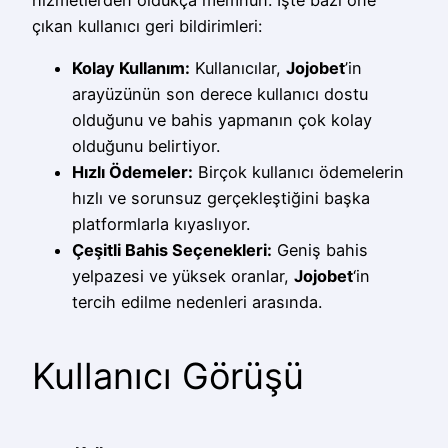
çıkan kullanıcı geri bildirimleri:
Kolay Kullanım:
Kullanıcılar,
Jojobet
’in
arayüzünün son derece kullanıcı dostu
olduğunu ve bahis yapmanın çok kolay
olduğunu belirtiyor.
Hızlı Ödemeler:
Birçok kullanıcı ödemelerin
hızlı ve sorunsuz gerçekleştiğini başka
platformlarla kıyaslıyor.
Çeşitli Bahis Seçenekleri:
Geniş bahis
yelpazesi ve yüksek oranlar,
Jojobet
‘in
tercih edilme nedenleri arasında.
Kullanıcı Görüşü