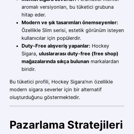
aromalı versiyonları, bu tüketici grubuna
hitap eder.
Modern ve şık tasarımları önemseyenler:
Özellikle Slim serisi, estetik görünüm isteyen
kullanıcılar için popülerdir.
Duty-Free alışveriş yapanlar:
Hockey
Sigara,
uluslararası duty-free (free shop)
mağazalarında sıkça bulunan
markalardan
biridir.
Bu tüketici profili, Hockey Sigara’nın özellikle
modern sigara severler için bir alternatif
oluşturduğunu göstermektedir.
Pazarlama Stratejileri