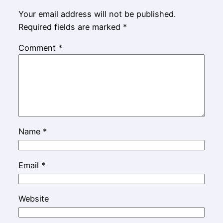
Your email address will not be published.
Required fields are marked
*
Comment
*
Name
*
Email
*
Website