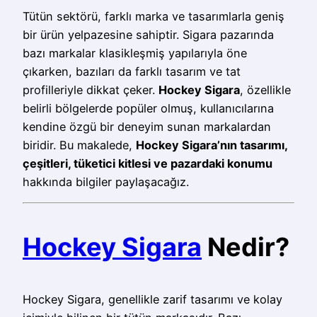
Tütün sektörü, farklı marka ve tasarımlarla geniş
bir ürün yelpazesine sahiptir. Sigara pazarında
bazı markalar klasikleşmiş yapılarıyla öne
çıkarken, bazıları da farklı tasarım ve tat
profilleriyle dikkat çeker.
Hockey Sigara
, özellikle
belirli bölgelerde popüler olmuş, kullanıcılarına
kendine özgü bir deneyim sunan markalardan
biridir. Bu makalede,
Hockey Sigara’nın tasarımı,
çeşitleri, tüketici kitlesi ve pazardaki konumu
hakkında bilgiler paylaşacağız.
Hockey Sigara
Nedir?
Hockey Sigara, genellikle zarif tasarımı ve kolay