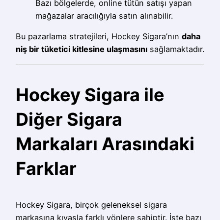
Bazı bölgelerde, online tütün satışı yapan
mağazalar aracılığıyla satın alınabilir.
Bu pazarlama stratejileri, Hockey Sigara’nın
daha
niş bir tüketici kitlesine ulaşmasını
sağlamaktadır.
Hockey Sigara ile
Diğer Sigara
Markaları Arasındaki
Farklar
Hockey Sigara, birçok geleneksel sigara
markasına kıyasla farklı yönlere sahiptir. İşte bazı