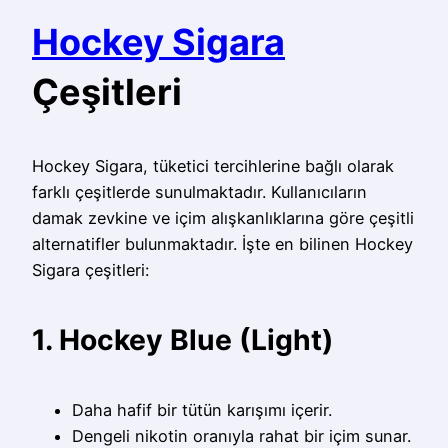
Hockey Sigara
Çeşitleri
Hockey Sigara, tüketici tercihlerine bağlı olarak
farklı çeşitlerde sunulmaktadır. Kullanıcıların
damak zevkine ve içim alışkanlıklarına göre çeşitli
alternatifler bulunmaktadır. İşte en bilinen Hockey
Sigara çeşitleri:
1. Hockey Blue (Light)
Daha hafif bir tütün karışımı içerir.
Dengeli nikotin oranıyla rahat bir içim sunar.