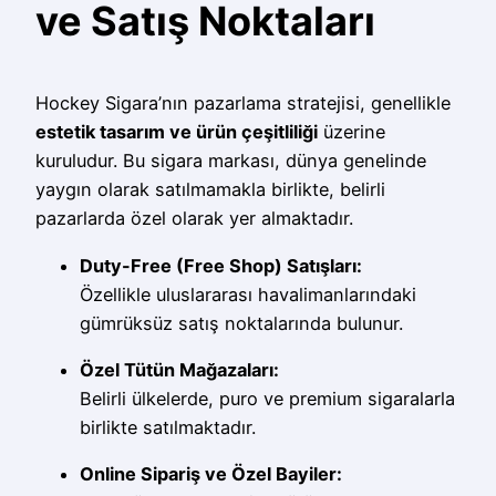
ve Satış Noktaları
Hockey Sigara’nın pazarlama stratejisi, genellikle
estetik tasarım ve ürün çeşitliliği
üzerine
kuruludur. Bu sigara markası, dünya genelinde
yaygın olarak satılmamakla birlikte, belirli
pazarlarda özel olarak yer almaktadır.
Duty-Free (Free Shop) Satışları:
Özellikle uluslararası havalimanlarındaki
gümrüksüz satış noktalarında bulunur.
Özel Tütün Mağazaları:
Belirli ülkelerde, puro ve premium sigaralarla
birlikte satılmaktadır.
Online Sipariş ve Özel Bayiler: