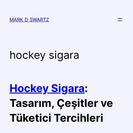
MARK D SWARTZ
hockey sigara
Hockey Sigara
:
Tasarım, Çeşitler ve
Tüketici Tercihleri