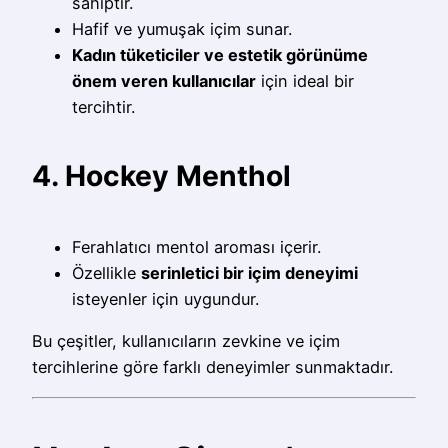
sahiptir.
Hafif ve yumuşak içim sunar.
Kadın tüketiciler ve estetik görünüme
önem veren kullanıcılar
için ideal bir
tercihtir.
4. Hockey Menthol
Ferahlatıcı mentol aroması içerir.
Özellikle
serinletici bir içim deneyimi
isteyenler için uygundur.
Bu çeşitler, kullanıcıların zevkine ve içim
tercihlerine göre farklı deneyimler sunmaktadır.