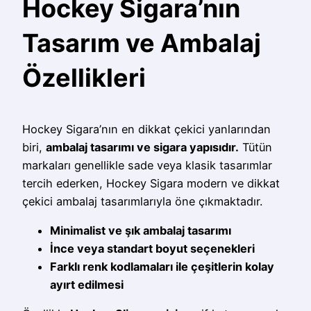
Hockey Sigara’nın
Tasarım ve Ambalaj
Özellikleri
Hockey Sigara’nın en dikkat çekici yanlarından
biri,
ambalaj tasarımı ve sigara yapısıdır.
Tütün
markaları genellikle sade veya klasik tasarımlar
tercih ederken, Hockey Sigara modern ve dikkat
çekici ambalaj tasarımlarıyla öne çıkmaktadır.
Minimalist ve şık ambalaj tasarımı
İnce veya standart boyut seçenekleri
Farklı renk kodlamaları ile çeşitlerin kolay
ayırt edilmesi