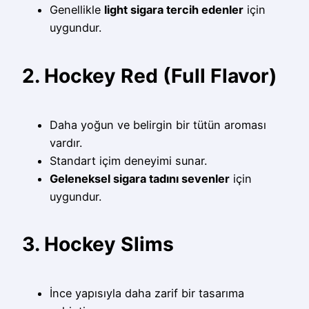
Genellikle
light sigara tercih edenler
için
uygundur.
2. Hockey Red (Full Flavor)
Daha yoğun ve belirgin bir tütün aroması
vardır.
Standart içim deneyimi sunar.
Geleneksel sigara tadını sevenler
için
uygundur.
3. Hockey Slims
İnce yapısıyla daha zarif bir tasarıma