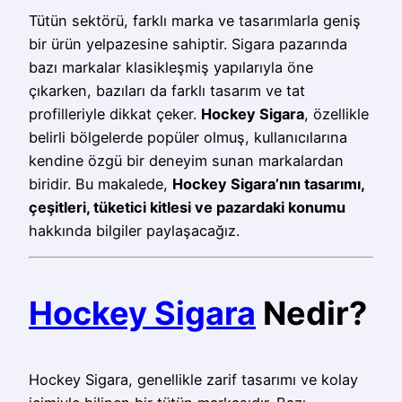
Tütün sektörü, farklı marka ve tasarımlarla geniş
bir ürün yelpazesine sahiptir. Sigara pazarında
bazı markalar klasikleşmiş yapılarıyla öne
çıkarken, bazıları da farklı tasarım ve tat
profilleriyle dikkat çeker.
Hockey Sigara
, özellikle
belirli bölgelerde popüler olmuş, kullanıcılarına
kendine özgü bir deneyim sunan markalardan
biridir. Bu makalede,
Hockey Sigara’nın tasarımı,
çeşitleri, tüketici kitlesi ve pazardaki konumu
hakkında bilgiler paylaşacağız.
Hockey Sigara
Nedir?
Hockey Sigara, genellikle zarif tasarımı ve kolay