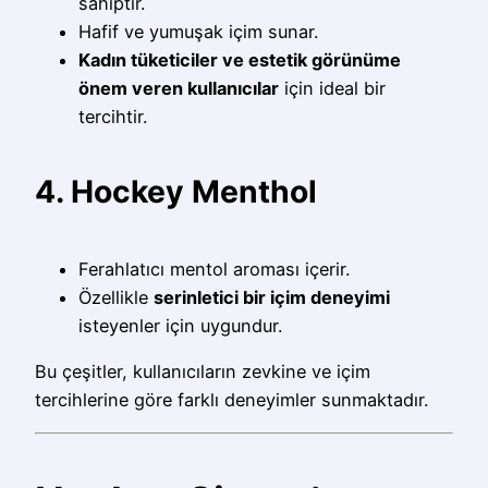
sahiptir.
Hafif ve yumuşak içim sunar.
Kadın tüketiciler ve estetik görünüme
önem veren kullanıcılar
için ideal bir
tercihtir.
4. Hockey Menthol
Ferahlatıcı mentol aroması içerir.
Özellikle
serinletici bir içim deneyimi
isteyenler için uygundur.
Bu çeşitler, kullanıcıların zevkine ve içim
tercihlerine göre farklı deneyimler sunmaktadır.