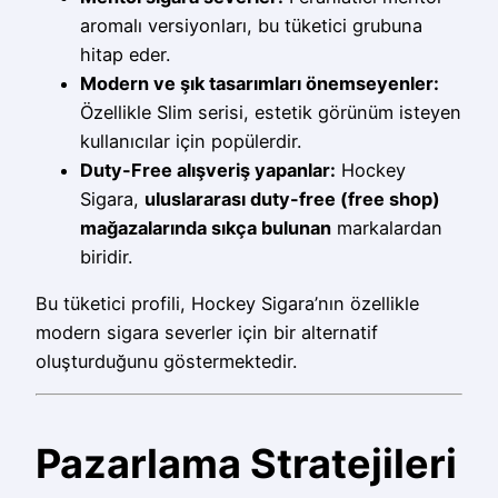
aromalı versiyonları, bu tüketici grubuna
hitap eder.
Modern ve şık tasarımları önemseyenler:
Özellikle Slim serisi, estetik görünüm isteyen
kullanıcılar için popülerdir.
Duty-Free alışveriş yapanlar:
Hockey
Sigara,
uluslararası duty-free (free shop)
mağazalarında sıkça bulunan
markalardan
biridir.
Bu tüketici profili, Hockey Sigara’nın özellikle
modern sigara severler için bir alternatif
oluşturduğunu göstermektedir.
Pazarlama Stratejileri