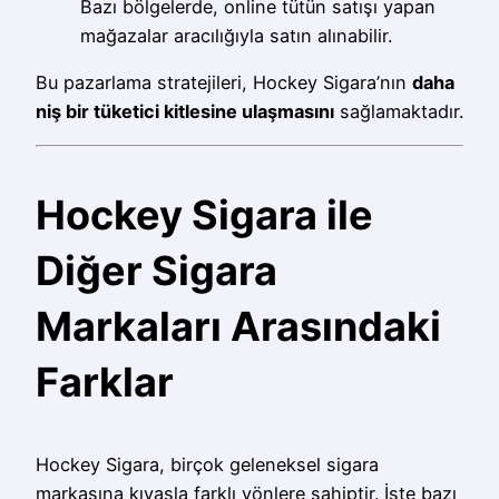
Bazı bölgelerde, online tütün satışı yapan
mağazalar aracılığıyla satın alınabilir.
Bu pazarlama stratejileri, Hockey Sigara’nın
daha
niş bir tüketici kitlesine ulaşmasını
sağlamaktadır.
Hockey Sigara ile
Diğer Sigara
Markaları Arasındaki
Farklar
Hockey Sigara, birçok geleneksel sigara
markasına kıyasla farklı yönlere sahiptir. İşte bazı