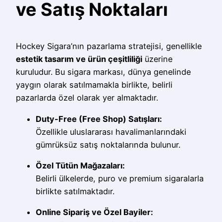
ve Satış Noktaları
Hockey Sigara’nın pazarlama stratejisi, genellikle
estetik tasarım ve ürün çeşitliliği
üzerine
kuruludur. Bu sigara markası, dünya genelinde
yaygın olarak satılmamakla birlikte, belirli
pazarlarda özel olarak yer almaktadır.
Duty-Free (Free Shop) Satışları:
Özellikle uluslararası havalimanlarındaki
gümrüksüz satış noktalarında bulunur.
Özel Tütün Mağazaları:
Belirli ülkelerde, puro ve premium sigaralarla
birlikte satılmaktadır.
Online Sipariş ve Özel Bayiler: