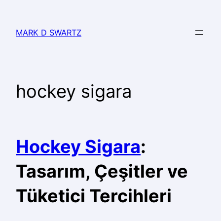
MARK D SWARTZ
hockey sigara
Hockey Sigara
:
Tasarım, Çeşitler ve
Tüketici Tercihleri