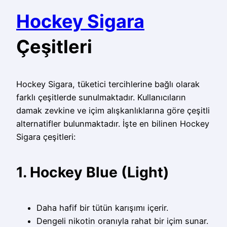
Hockey Sigara
Çeşitleri
Hockey Sigara, tüketici tercihlerine bağlı olarak
farklı çeşitlerde sunulmaktadır. Kullanıcıların
damak zevkine ve içim alışkanlıklarına göre çeşitli
alternatifler bulunmaktadır. İşte en bilinen Hockey
Sigara çeşitleri:
1. Hockey Blue (Light)
Daha hafif bir tütün karışımı içerir.
Dengeli nikotin oranıyla rahat bir içim sunar.