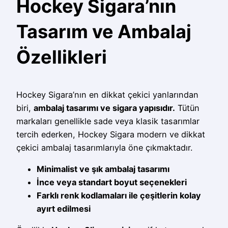
Hockey Sigara’nın
Tasarım ve Ambalaj
Özellikleri
Hockey Sigara’nın en dikkat çekici yanlarından
biri,
ambalaj tasarımı ve sigara yapısıdır.
Tütün
markaları genellikle sade veya klasik tasarımlar
tercih ederken, Hockey Sigara modern ve dikkat
çekici ambalaj tasarımlarıyla öne çıkmaktadır.
Minimalist ve şık ambalaj tasarımı
İnce veya standart boyut seçenekleri
Farklı renk kodlamaları ile çeşitlerin kolay
ayırt edilmesi