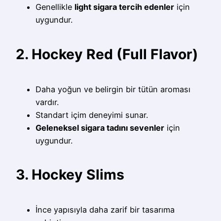
Genellikle
light sigara tercih edenler
için
uygundur.
2. Hockey Red (Full Flavor)
Daha yoğun ve belirgin bir tütün aroması
vardır.
Standart içim deneyimi sunar.
Geleneksel sigara tadını sevenler
için
uygundur.
3. Hockey Slims
İnce yapısıyla daha zarif bir tasarıma