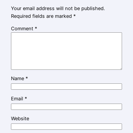
Your email address will not be published.
Required fields are marked
*
Comment
*
Name
*
Email
*
Website