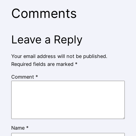
Comments
Leave a Reply
Your email address will not be published.
Required fields are marked
*
Comment
*
Name
*