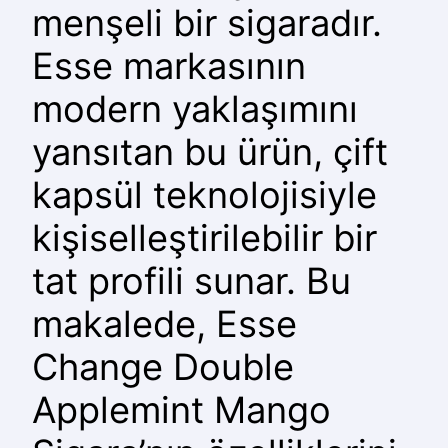
menşeli bir sigaradır.
Esse markasının
modern yaklaşımını
yansıtan bu ürün, çift
kapsül teknolojisiyle
kişiselleştirilebilir bir
tat profili sunar. Bu
makalede, Esse
Change Double
Applemint Mango