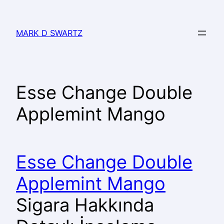
MARK D SWARTZ
Esse Change Double
Applemint Mango
Esse Change Double
Applemint Mango
Sigara Hakkında