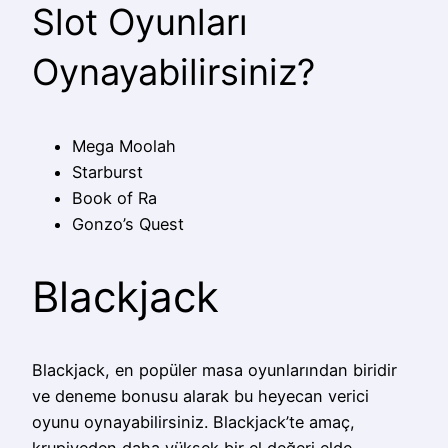
Slot Oyunları
Oynayabilirsiniz?
Mega Moolah
Starburst
Book of Ra
Gonzo’s Quest
Blackjack
Blackjack, en popüler masa oyunlarından biridir
ve deneme bonusu alarak bu heyecan verici
oyunu oynayabilirsiniz. Blackjack’te amaç,
krupiyeden daha yüksek bir el değeri elde