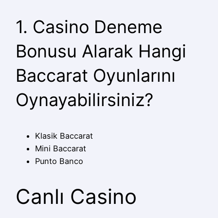
1. Casino Deneme
Bonusu Alarak Hangi
Baccarat Oyunlarını
Oynayabilirsiniz?
Klasik Baccarat
Mini Baccarat
Punto Banco
Canlı Casino