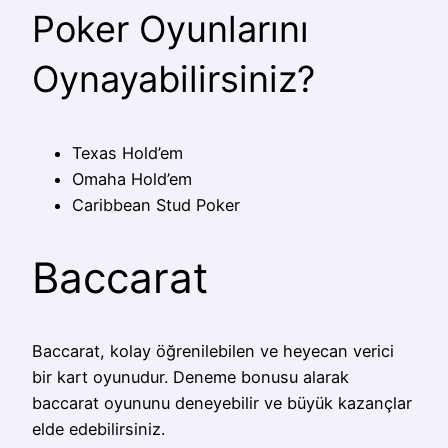
Poker Oyunlarını
Oynayabilirsiniz?
Texas Hold’em
Omaha Hold’em
Caribbean Stud Poker
Baccarat
Baccarat, kolay öğrenilebilen ve heyecan verici
bir kart oyunudur. Deneme bonusu alarak
baccarat oyununu deneyebilir ve büyük kazançlar
elde edebilirsiniz.