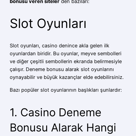
bonusu veren siteler
den bazıları:
Slot Oyunları
Slot oyunları, casino denince akla gelen ilk
oyunlardan biridir. Bu oyunlar, meyve sembolleri
ve diğer çeşitli sembollerin ekranda belirmesiyle
çalışır. Deneme bonusu alarak slot oyunlarını
oynayabilir ve büyük kazançlar elde edebilirsiniz.
Bazı popüler slot oyunlarının başlıkları şunlardır:
1. Casino Deneme
Bonusu Alarak Hangi