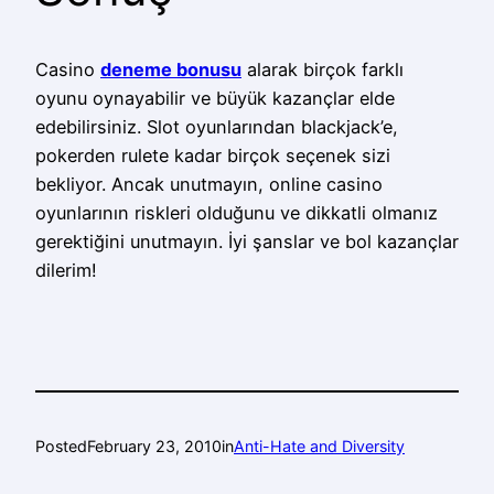
Casino
deneme bonusu
alarak birçok farklı
oyunu oynayabilir ve büyük kazançlar elde
edebilirsiniz. Slot oyunlarından blackjack’e,
pokerden rulete kadar birçok seçenek sizi
bekliyor. Ancak unutmayın, online casino
oyunlarının riskleri olduğunu ve dikkatli olmanız
gerektiğini unutmayın. İyi şanslar ve bol kazançlar
dilerim!
Posted
February 23, 2010
in
Anti-Hate and Diversity