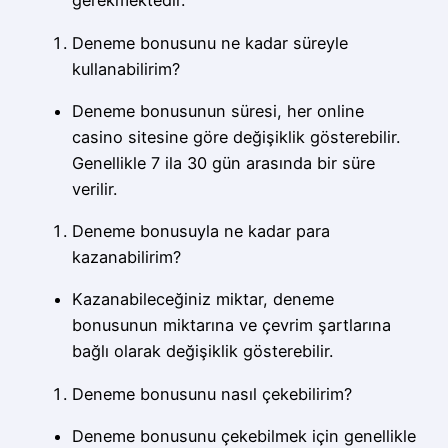
gerekmektedir.
Deneme bonusunu ne kadar süreyle
kullanabilirim?
Deneme bonusunun süresi, her online
casino sitesine göre değişiklik gösterebilir.
Genellikle 7 ila 30 gün arasında bir süre
verilir.
Deneme bonusuyla ne kadar para
kazanabilirim?
Kazanabileceğiniz miktar, deneme
bonusunun miktarına ve çevrim şartlarına
bağlı olarak değişiklik gösterebilir.
Deneme bonusunu nasıl çekebilirim?
Deneme bonusunu çekebilmek için genellikle