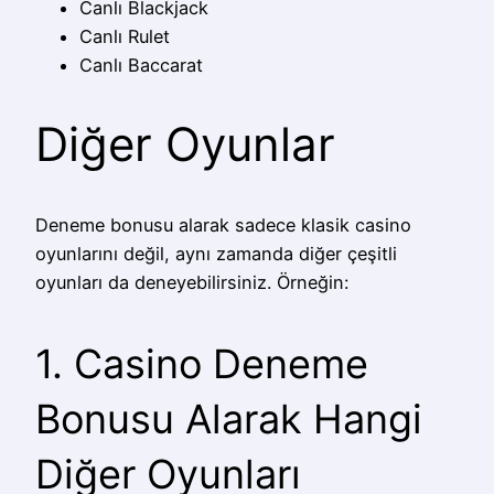
Canlı Blackjack
Canlı Rulet
Canlı Baccarat
Diğer Oyunlar
Deneme bonusu alarak sadece klasik casino
oyunlarını değil, aynı zamanda diğer çeşitli
oyunları da deneyebilirsiniz. Örneğin:
1. Casino Deneme
Bonusu Alarak Hangi
Diğer Oyunları