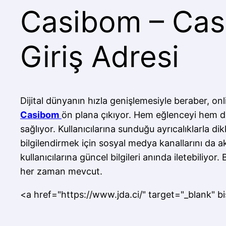
Casibom – Cas
Giriş Adresi
Dijital dünyanın hızla genişlemesiyle beraber, onl
Casibom
ön plana çıkıyor. Hem eğlenceyi hem d
sağlıyor. Kullanıcılarına sunduğu ayrıcalıklarla d
bilgilendirmek için sosyal medya kanallarını da ak
kullanıcılarına güncel bilgileri anında iletebiliyor
her zaman mevcut.
<a href="https://www.jda.ci/" target="_blank" bi