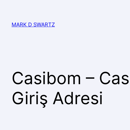
MARK D SWARTZ
Casibom – Cas
Giriş Adresi