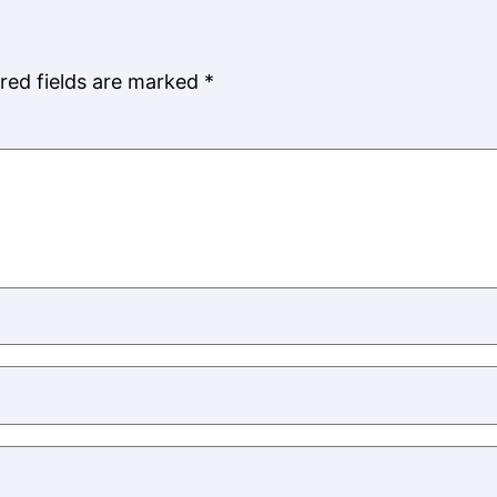
red fields are marked
*