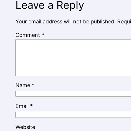
Leave a Reply
Your email address will not be published.
Requi
Comment
*
Name
*
Email
*
Website