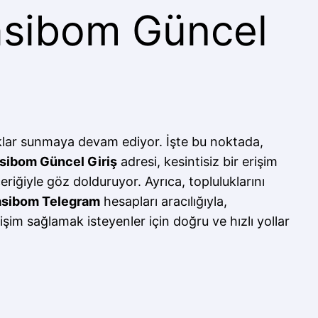
asibom Güncel
ylıklar sunmaya devam ediyor. İşte bu noktada,
sibom Güncel Giriş
adresi, kesintisiz bir erişim
eriğiyle göz dolduruyor. Ayrıca, topluluklarını
sibom Telegram
hesapları aracılığıyla,
işim sağlamak isteyenler için doğru ve hızlı yollar