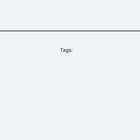
Tags: