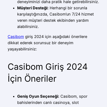
deneyiminizi daha pratik hale getirebilirsiniz.
Müşteri Desteği:
Herhangi bir sorunla
karşılaştığınızda, Casibom’un 7/24 hizmet
veren müşteri destek ekibinden yardım
alabilirsiniz.
Casibom
giriş 2024 için aşağıdaki önerilere
dikkat ederek sorunsuz bir deneyim
yaşayabilirsiniz:
Casibom Giriş 2024
İçin Öneriler
Geniş Oyun Seçeneği:
Casibom, spor
bahislerinden canlı casinoya, slot