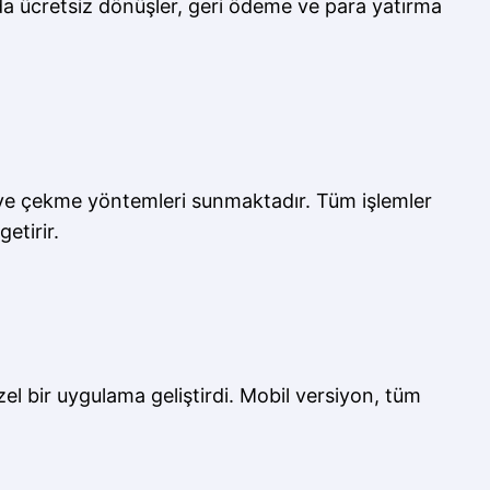
da ücretsiz dönüşler, geri ödeme ve para yatırma
a ve çekme yöntemleri sunmaktadır. Tüm işlemler
getirir.
zel bir uygulama geliştirdi. Mobil versiyon, tüm