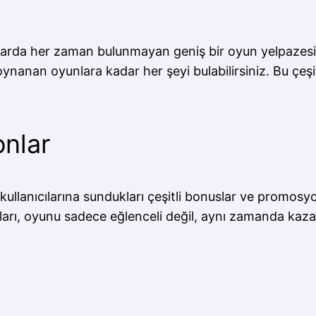
larda her zaman bulunmayan geniş bir oyun yelpazesi 
 oynanan oyunlara kadar her şeyi bulabilirsiniz. Bu çeş
onlar
 kullanıcılarına sundukları çeşitli bonuslar ve promosy
rı, oyunu sadece eğlenceli değil, aynı zamanda kazançlı