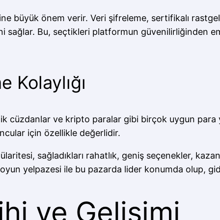
ne büyük önem verir. Veri şifreleme, sertifikalı rastgel
i sağlar. Bu, seçtikleri platformun güvenilirliğinden e
e Kolaylığı
nik cüzdanlar ve kripto paralar gibi birçok uygun par
ncular için özellikle değerlidir.
laritesi, sağladıkları rahatlık, geniş seçenekler, kaza
ş oyun yelpazesi ile bu pazarda lider konumda olup, 
hi ve Gelişimi