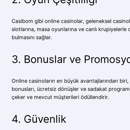
Casibom gibi online casinolar, geleneksel casino
slotlarına, masa oyunlarına ve canlı krupiyelerle
bulmasını sağlar.
3. Bonuslar ve Promosy
Online casinoların en büyük avantajlarından biri,
bonusları, ücretsiz dönüşler ve sadakat programla
çeker ve mevcut müşterileri ödüllendirir.
4. Güvenlik