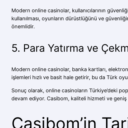
Modern online casinolar, kullanıcılarının güvenliği
kullanılması, oyunların dürüstlüğünü ve güvenliğin
önemlidir.
5. Para Yatırma ve Çekm
Modern online casinolar, banka kartları, elektro
işlemleri hızlı ve basit hale getirir, bu da Türk oyu
Sonuç olarak, online casinoların Türkiye’deki popü
devam ediyor. Casibom, kaliteli hizmeti ve geni
Casibom’in Tari