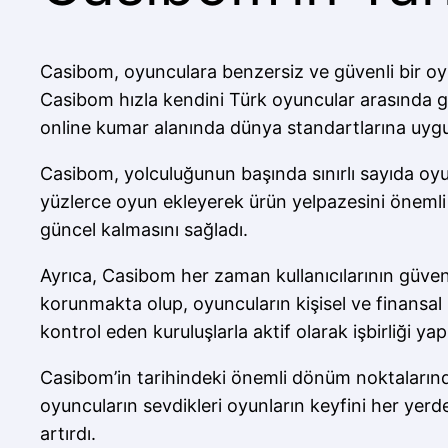
Casibom, oyunculara benzersiz ve güvenli bir oy
Casibom hızla kendini Türk oyuncular arasında güven
online kumar alanında dünya standartlarına uygu
Casibom, yolculuğunun başında sınırlı sayıda oyu
yüzlerce oyun ekleyerek ürün yelpazesini önemli ö
güncel kalmasını sağladı.
Ayrıca, Casibom her zaman kullanıcılarının güvenl
korunmakta olup, oyuncuların kişisel ve finansal bi
kontrol eden kuruluşlarla aktif olarak işbirliği ya
Casibom’in tarihindeki önemli dönüm noktalarından
oyuncuların sevdikleri oyunların keyfini her yerd
artırdı.