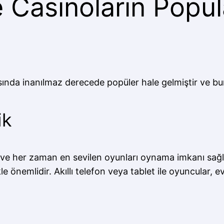
 Casinoların Popül
asında inanılmaz derecede popüler hale gelmiştir ve bu
ik
e ve her zaman en sevilen oyunları oynama imkanı sağl
le önemlidir. Akıllı telefon veya tablet ile oyuncular