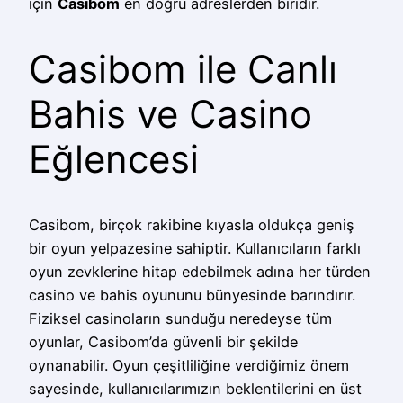
için
Casibom
en doğru adreslerden biridir.
Casibom ile Canlı
Bahis ve Casino
Eğlencesi
Casibom, birçok rakibine kıyasla oldukça geniş
bir oyun yelpazesine sahiptir. Kullanıcıların farklı
oyun zevklerine hitap edebilmek adına her türden
casino ve bahis oyununu bünyesinde barındırır.
Fiziksel casinoların sunduğu neredeyse tüm
oyunlar, Casibom’da güvenli bir şekilde
oynanabilir. Oyun çeşitliliğine verdiğimiz önem
sayesinde, kullanıcılarımızın beklentilerini en üst