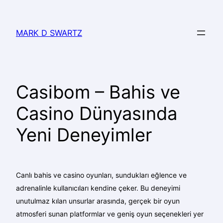
MARK D SWARTZ
Casibom – Bahis ve
Casino Dünyasında
Yeni Deneyimler
Canlı bahis ve casino oyunları, sundukları eğlence ve
adrenalinle kullanıcıları kendine çeker. Bu deneyimi
unutulmaz kılan unsurlar arasında, gerçek bir oyun
atmosferi sunan platformlar ve geniş oyun seçenekleri yer