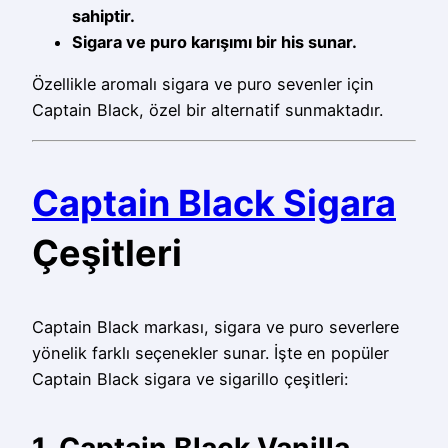
sahiptir.
Sigara ve puro karışımı bir his sunar.
Özellikle aromalı sigara ve puro sevenler için
Captain Black, özel bir alternatif sunmaktadır.
Captain Black Sigara
Çeşitleri
Captain Black markası, sigara ve puro severlere
yönelik farklı seçenekler sunar. İşte en popüler
Captain Black sigara ve sigarillo çeşitleri: