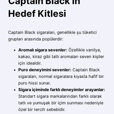
Captain Black’in
Hedef Kitlesi
Captain Black sigaraları, genellikle şu tüketici
grupları arasında popülerdir:
Aromalı sigara sevenler:
Özellikle vanilya,
kakao, kiraz gibi tatlı aromaları seven kişiler
için idealdir.
Puro deneyimini sevenler:
Captain Black
sigaraları, normal sigaralara kıyasla hafif bir
puro hissi sunar.
Sigara içiminde farklı deneyimler arayanlar:
Standart sigara markalarından farklı olarak
tatlı ve yumuşak bir içim sunması nedeniyle
özel bir tercih sebebidir.