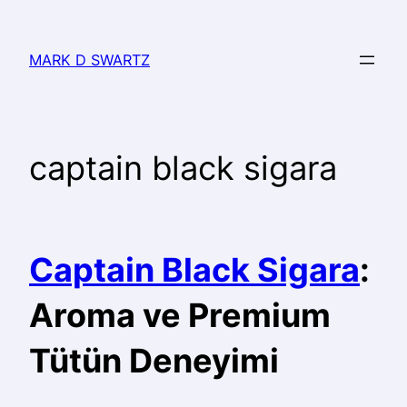
MARK D SWARTZ
captain black sigara
Captain Black Sigara
:
Aroma ve Premium
Tütün Deneyimi