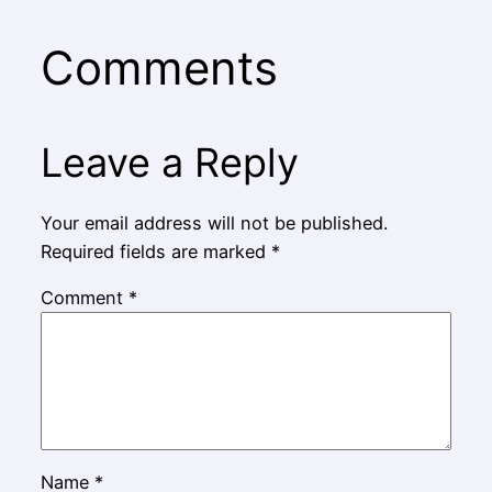
Comments
Leave a Reply
Your email address will not be published.
Required fields are marked
*
Comment
*
Name
*