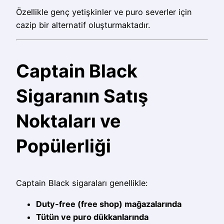
Özellikle genç yetişkinler ve puro severler için
cazip bir alternatif oluşturmaktadır.
Captain Black
Sigaranın Satış
Noktaları ve
Popülerliği
Captain Black sigaraları genellikle:
Duty-free (free shop) mağazalarında
Tütün ve puro dükkanlarında