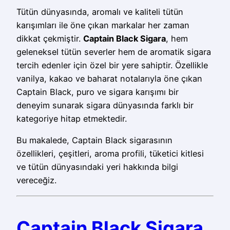
Tütün dünyasında, aromalı ve kaliteli tütün
karışımları ile öne çıkan markalar her zaman
dikkat çekmiştir.
Captain Black Sigara
, hem
geleneksel tütün severler hem de aromatik sigara
tercih edenler için özel bir yere sahiptir. Özellikle
vanilya, kakao ve baharat notalarıyla öne çıkan
Captain Black, puro ve sigara karışımı bir
deneyim sunarak sigara dünyasında farklı bir
kategoriye hitap etmektedir.
Bu makalede, Captain Black sigarasının
özellikleri, çeşitleri, aroma profili, tüketici kitlesi
ve tütün dünyasındaki yeri hakkında bilgi
vereceğiz.
Captain Black Sigara