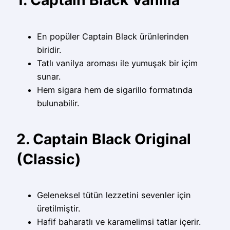
1. Captain Black Vanilla
En popüler Captain Black ürünlerinden
biridir.
Tatlı vanilya aroması ile yumuşak bir içim
sunar.
Hem sigara hem de sigarillo formatında
bulunabilir.
2. Captain Black Original
(Classic)
Geleneksel tütün lezzetini sevenler için
üretilmiştir.
Hafif baharatlı ve karamelimsi tatlar içerir.