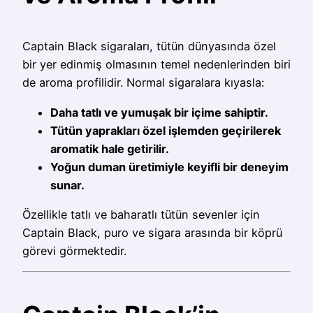
Captain Black sigaraları, tütün dünyasında özel
bir yer edinmiş olmasının temel nedenlerinden biri
de aroma profilidir. Normal sigaralara kıyasla:
Daha tatlı ve yumuşak bir içime sahiptir.
Tütün yaprakları özel işlemden geçirilerek
aromatik hale getirilir.
Yoğun duman üretimiyle keyifli bir deneyim
sunar.
Özellikle tatlı ve baharatlı tütün sevenler için
Captain Black, puro ve sigara arasında bir köprü
görevi görmektedir.