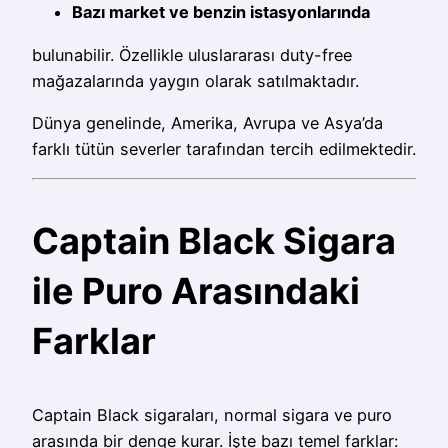
Bazı market ve benzin istasyonlarında
bulunabilir. Özellikle uluslararası duty-free
mağazalarında yaygın olarak satılmaktadır.
Dünya genelinde, Amerika, Avrupa ve Asya’da
farklı tütün severler tarafından tercih edilmektedir.
Captain Black Sigara
ile Puro Arasındaki
Farklar
Captain Black sigaraları, normal sigara ve puro
arasında bir denge kurar. İşte bazı temel farklar: