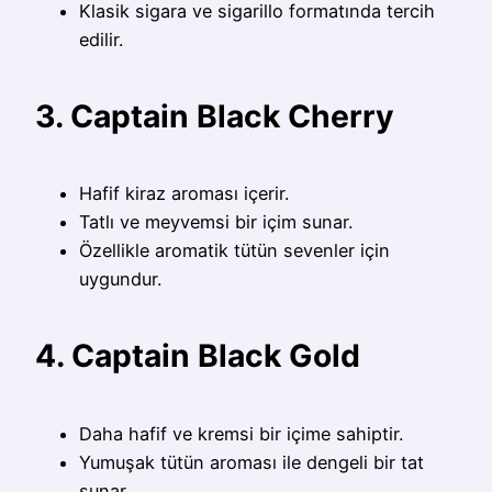
Klasik sigara ve sigarillo formatında tercih
edilir.
3. Captain Black Cherry
Hafif kiraz aroması içerir.
Tatlı ve meyvemsi bir içim sunar.
Özellikle aromatik tütün sevenler için
uygundur.
4. Captain Black Gold
Daha hafif ve kremsi bir içime sahiptir.
Yumuşak tütün aroması ile dengeli bir tat
sunar.