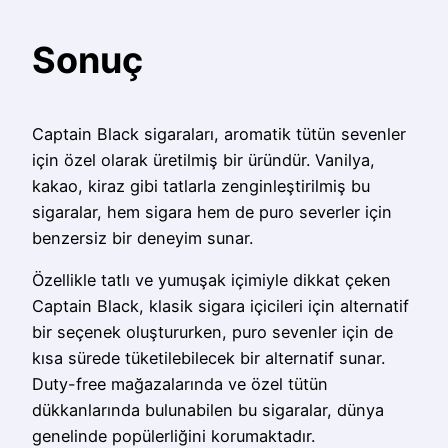
Sonuç
Captain Black sigaraları, aromatik tütün sevenler
için özel olarak üretilmiş bir üründür. Vanilya,
kakao, kiraz gibi tatlarla zenginleştirilmiş bu
sigaralar, hem sigara hem de puro severler için
benzersiz bir deneyim sunar.
Özellikle tatlı ve yumuşak içimiyle dikkat çeken
Captain Black, klasik sigara içicileri için alternatif
bir seçenek oluştururken, puro sevenler için de
kısa sürede tüketilebilecek bir alternatif sunar.
Duty-free mağazalarında ve özel tütün
dükkanlarında bulunabilen bu sigaralar, dünya
genelinde popülerliğini korumaktadır.