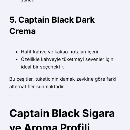
5. Captain Black Dark
Crema
Hafif kahve ve kakao notaları içerir.
Özellikle kahveyle tüketmeyi sevenler için
ideal bir seçenektir.
Bu çeşitler, tüketicinin damak zevkine göre farklı
alternatifler sunmaktadır.
Captain Black Sigara
ve Aroma Profili