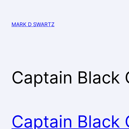
MARK D SWARTZ
Captain Black
Captain Black