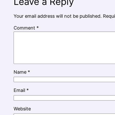
Leave a Reply
Your email address will not be published.
Requi
Comment
*
Name
*
Email
*
Website