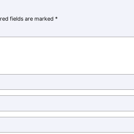
red fields are marked
*