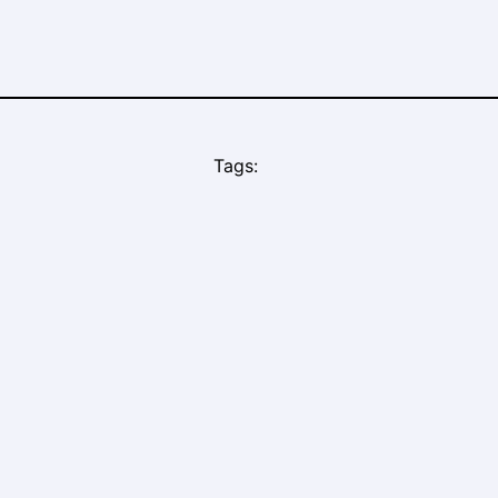
Tags: