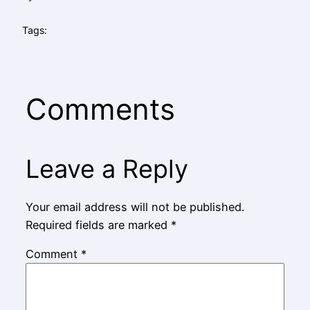
Tags:
Comments
Leave a Reply
Your email address will not be published.
Required fields are marked
*
Comment
*