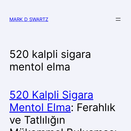
MARK D SWARTZ
520 kalpli sigara
mentol elma
520 Kalpli Sigara
Mentol Elma
: Ferahlık
ve Tatlılığın