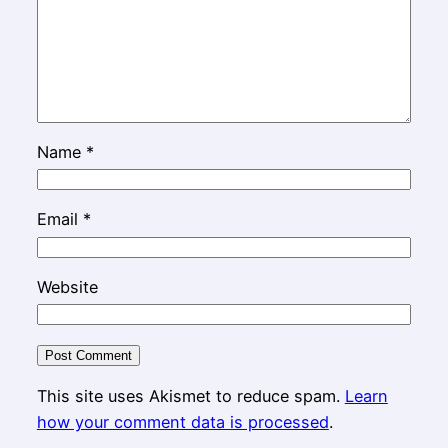
Name
*
Email
*
Website
This site uses Akismet to reduce spam.
Learn
how your comment data is processed
.