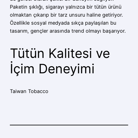
Paketin şıklığı, sigarayı yalnızca bir tütün ürünü
olmaktan çıkarıp bir tarz unsuru haline getiriyor.
Özellikle sosyal medyada sıkça paylaşılan bu
tasarım, gençler arasında trend olmayı başarıyor.
Tütün Kalitesi ve
İçim Deneyimi
Taiwan Tobacco